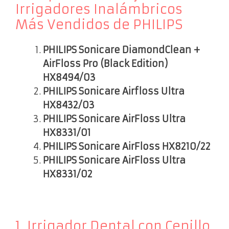
Irrigadores Inalámbricos
Más Vendidos de PHILIPS
PHILIPS Sonicare DiamondClean +
AirFloss Pro (Black Edition)
HX8494/03
PHILIPS Sonicare Airfloss Ultra
HX8432/03
PHILIPS Sonicare AirFloss Ultra
HX8331/01
PHILIPS Sonicare AirFloss HX8210/22
PHILIPS Sonicare AirFloss Ultra
HX8331/02
1. Irrigador Dental con Cepillo