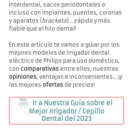
interdental, sacos periodontales e
incluso con implantes, puentes, coronas
y aparatos (
brackets
)… ¡rápido y más
fiable que el hilo dental!
En este artículo te vamos a guiar por los
mejores modelos de irrigador dental
eléctrico de Philips para uso doméstico,
con
comparativas
entre ellos, nuestras
opiniones
, ventajas e inconvenientes… ¡y
las mejores
ofertas
de precios!
Ir a Nuestra Guía sobre el
Mejor Irrigador / Cepillo
Dental del 2023