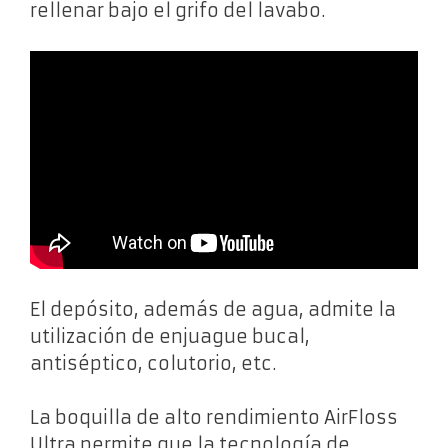
rellenar bajo el grifo del lavabo.
El depósito, además de agua, admite la
utilización de enjuague bucal,
antiséptico, colutorio, etc.
La boquilla de alto rendimiento AirFloss
Ultra permite que la tecnología de