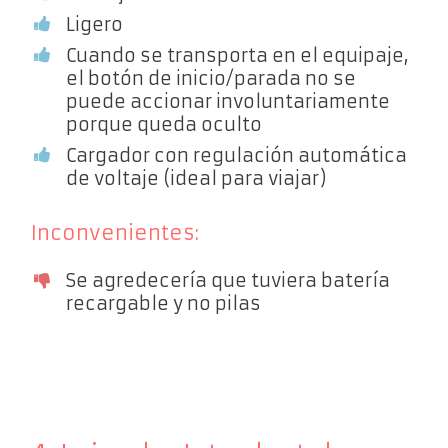
Ligero
Cuando se transporta en el equipaje,
el botón de inicio/parada no se
puede accionar involuntariamente
porque queda oculto
Cargador con regulación automática
de voltaje (ideal para viajar)
Inconvenientes:
Se agredecería que tuviera batería
recargable y no pilas