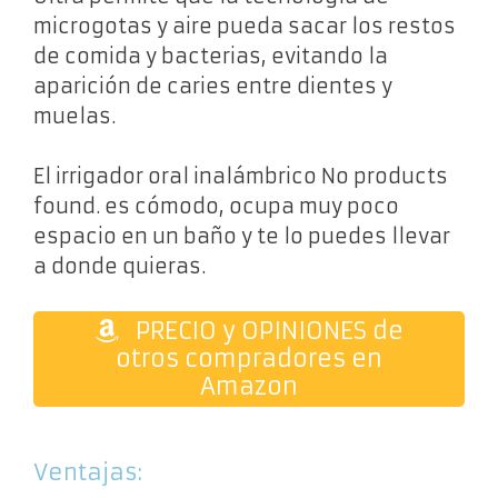
microgotas y aire pueda sacar los restos
de comida y bacterias, evitando la
aparición de caries entre dientes y
muelas.
El irrigador oral inalámbrico
No products
found.
es cómodo, ocupa muy poco
espacio en un baño y te lo puedes llevar
a donde quieras.
PRECIO y OPINIONES de
otros compradores en
Amazon
Ventajas: