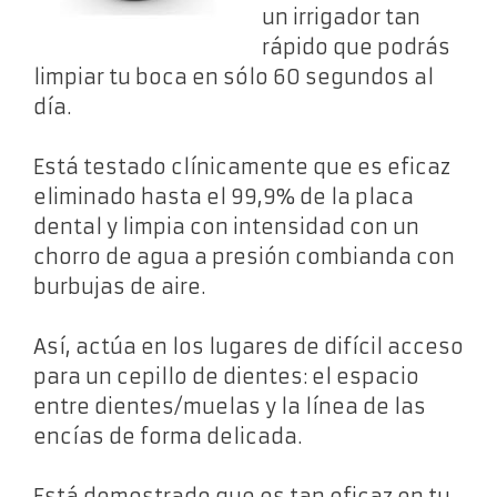
un irrigador tan
rápido que podrás
limpiar tu boca en sólo 60 segundos al
día.
Está testado clínicamente que es eficaz
eliminado hasta el 99,9% de la placa
dental y limpia con intensidad con un
chorro de agua a presión combianda con
burbujas de aire.
Así, actúa en los lugares de difícil acceso
para un cepillo de dientes: el espacio
entre dientes/muelas y la línea de las
encías de forma delicada.
Está demostrado que es tan eficaz en tu