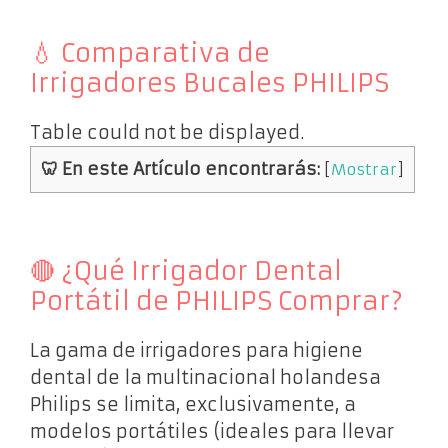
💧 Comparativa de
Irrigadores Bucales PHILIPS
Table could not be displayed.
🦷 En este Artículo encontrarás:
[
Mostrar
]
🔴 ¿Qué Irrigador Dental
Portátil de PHILIPS Comprar?
La gama de irrigadores para higiene
dental de la multinacional holandesa
Philips se limita, exclusivamente, a
modelos portátiles (ideales para llevar