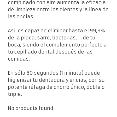
combinado con aire aumenta la eficacia
de limpieza entre los dientes y la línea de
las encías.
Así, es capaz de eliminar hasta el 99,9%
de la placa, sarro, bacterias, … de tu
boca, siendo el complemento perfecto a
tu cepillado dental después de las
comidas.
En sólo 60 segundos (1 minuto) puede
higienizar tu dentadura y encías, con su
potente ráfaga de chorro único, doble o
triple.
No products found.