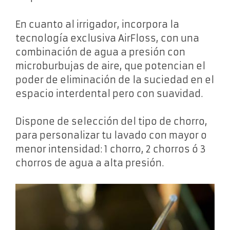
En cuanto al irrigador, incorpora la
tecnología exclusiva AirFloss, con una
combinación de agua a presión con
microburbujas de aire, que potencian el
poder de eliminación de la suciedad en el
espacio interdental pero con suavidad.
Dispone de selección del tipo de chorro,
para personalizar tu lavado con mayor o
menor intensidad: 1 chorro, 2 chorros ó 3
chorros de agua a alta presión.