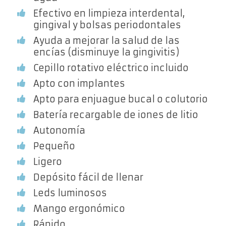
Efectivo en limpieza interdental,
gingival y bolsas periodontales
Ayuda a mejorar la salud de las
encías (disminuye la gingivitis)
Cepillo rotativo eléctrico incluido
Apto con implantes
Apto para enjuague bucal o colutorio
Batería recargable de iones de litio
Autonomía
Pequeño
Ligero
Depósito fácil de llenar
Leds luminosos
Mango ergonómico
Rápido