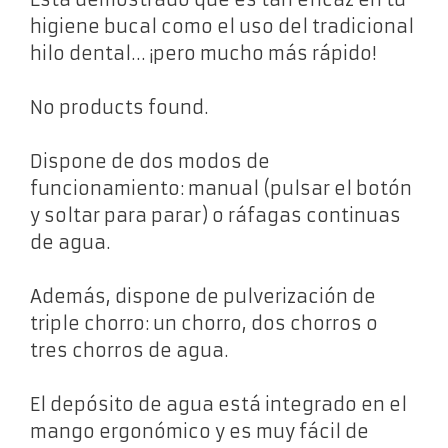
higiene bucal como el uso del tradicional
hilo dental… ¡pero mucho más rápido!
No products found.
Dispone de dos modos de
funcionamiento: manual (pulsar el botón
y soltar para parar) o ráfagas continuas
de agua.
Además, dispone de pulverización de
triple chorro: un chorro, dos chorros o
tres chorros de agua.
El depósito de agua está integrado en el
mango ergonómico y es muy fácil de