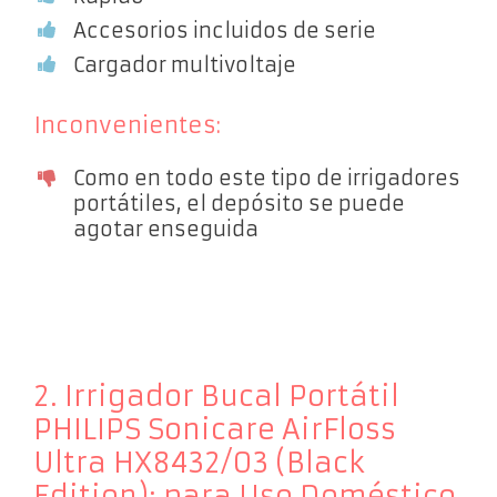
Accesorios incluidos de serie
Cargador multivoltaje
Inconvenientes:
Como en todo este tipo de irrigadores
portátiles, el depósito se puede
agotar enseguida
2. Irrigador Bucal Portátil
PHILIPS Sonicare AirFloss
Ultra HX8432/03 (Black
Edition): para Uso Doméstico