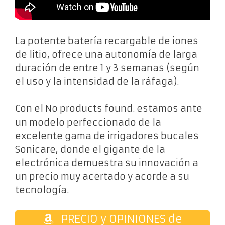
La potente batería recargable de iones
de litio, ofrece una autonomía de larga
duración de entre 1 y 3 semanas (según
el uso y la intensidad de la ráfaga).
Con el
No products found.
estamos ante
un modelo perfeccionado de la
excelente gama de irrigadores bucales
Sonicare, donde el gigante de la
electrónica demuestra su innovación a
un precio muy acertado y acorde a su
tecnología.
PRECIO y OPINIONES de