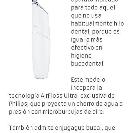
para todo aquel
que no usa
habitualmente hilo
dental, porque es
igual o más
efectivo en
higiene
bucodental.
Este modelo
incopora la
tecnología AirFloss Ultra, exclusiva de
Philips, que proyecta un chorro de agua a
presión con microburbujas de aire.
También admite enjugague bucal, que