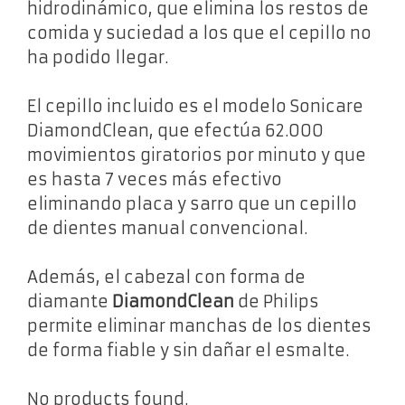
hidrodinámico, que elimina los restos de
comida y suciedad a los que el cepillo no
ha podido llegar.
El cepillo incluido es el modelo Sonicare
DiamondClean, que efectúa 62.000
movimientos giratorios por minuto y que
es hasta 7 veces más efectivo
eliminando placa y sarro que un cepillo
de dientes manual convencional.
Además, el cabezal con forma de
diamante
DiamondClean
de Philips
permite eliminar manchas de los dientes
de forma fiable y sin dañar el esmalte.
No products found.