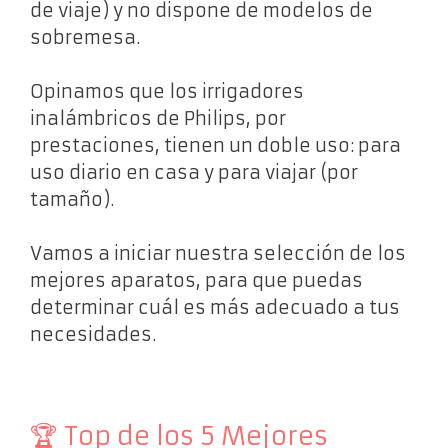
de viaje) y no dispone de modelos de
sobremesa.
Opinamos que los irrigadores
inalámbricos de Philips, por
prestaciones, tienen un doble uso: para
uso diario en casa y para viajar (por
tamaño).
Vamos a iniciar nuestra selección de los
mejores aparatos, para que puedas
determinar cuál es más adecuado a tus
necesidades.
🏆 Top de los 5 Mejores