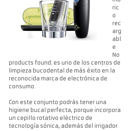
ric
o
rec
arg
abl
e
No
products found.
es uno de los centros de
limpieza bucodental de más éxito en la
reconocida marca de electrónica de
consumo.
Con este conjunto podrás tener una
higiene bucal perfecta, porque incorpora
un cepillo rotativo eléctrico de
tecnología sónica, además del irrigador