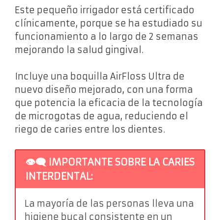
Este pequeño irrigador está certificado
clínicamente, porque se ha estudiado su
funcionamiento a lo largo de 2 semanas
mejorando la salud gingival.
Incluye una boquilla AirFloss Ultra de
nuevo diseño mejorado, con una forma
que potencia la eficacia de la tecnología
de microgotas de agua, reduciendo el
riego de caries entre los dientes.
👁‍🗨 IMPORTANTE SOBRE LA CARIES
INTERDENTAL:
La mayoría de las personas lleva una
higiene bucal consistente en un