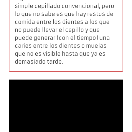
simple cepillado convencional, pero
lo que no sabe es que hay restos de
comida entre los dientes a los que
no puede llevar el cepillo y que
puede generar (con el tiempo) una
caries entre los dientes o muelas
que no es visible hasta que ya es
demasiado tarde.