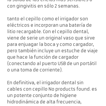
con gingivitis en sólo 2 semanas.
tanto el cepillo como el irrigador son
eléctricos e incorporan una batería de
litio recargable. Con el cepillo dental,
viene de serie un original vaso que sirve
para enjuagar la boca y como cargador,
pero también incluye un estuche de viaje
que hace la función de cargador
(conectando al puerto USB de un portátil
o una toma de corriente).
En definitiva, el irrigador dental sin
cables con cepillo
No products found.
es
un potente conjunto de higiene
hidrodinámica de alta frecuencia,