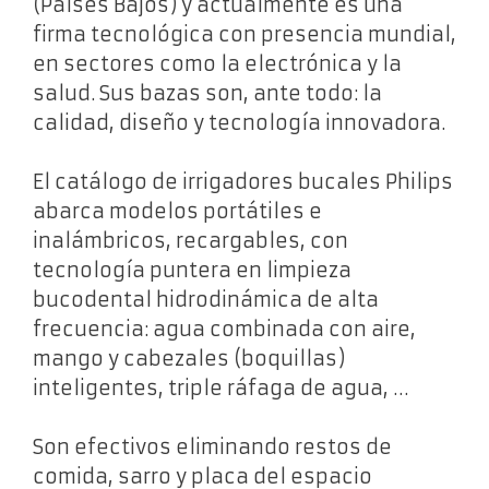
(Países Bajos) y actualmente es una
firma tecnológica con presencia mundial,
en sectores como la electrónica y la
salud. Sus bazas son, ante todo: la
calidad, diseño y tecnología innovadora.
El catálogo de irrigadores bucales Philips
abarca modelos portátiles e
inalámbricos, recargables, con
tecnología puntera en limpieza
bucodental hidrodinámica de alta
frecuencia: agua combinada con aire,
mango y cabezales (boquillas)
inteligentes, triple ráfaga de agua, …
Son efectivos eliminando restos de
comida, sarro y placa del espacio