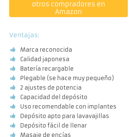
otros compradores en
Amazon
Ventajas:
Marca reconocida
Calidad japonesa
Batería recargable
Plegable (se hace muy pequeño)
2 ajustes de potencia
Capacidad del depósito
Uso recomendable con implantes
Depósito apto para lavavajillas
Depósito fácil de llenar
Masaje de encías