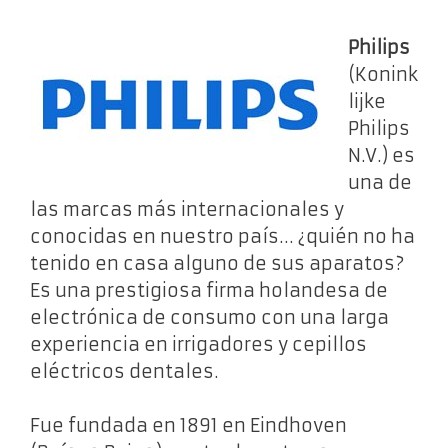
Philips
(Konink
lijke
Philips
N.V.) es
una de
las marcas más internacionales y
conocidas en nuestro país… ¿quién no ha
tenido en casa alguno de sus aparatos?
Es una prestigiosa firma holandesa de
electrónica de consumo con una larga
experiencia en irrigadores y cepillos
eléctricos dentales.
Fue fundada en 1891 en Eindhoven