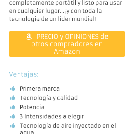
completamente portátil y listo para usar
en cualquier lugar… ¡y con toda la
tecnología de un líder mundial!
PRECIO y OPINIONES de
otros compradores en
Amazon
Ventajas:
Primera marca
Tecnología y calidad
Potencia
3 Intensidades a elegir
Tecnología de aire inyectado en el
agua