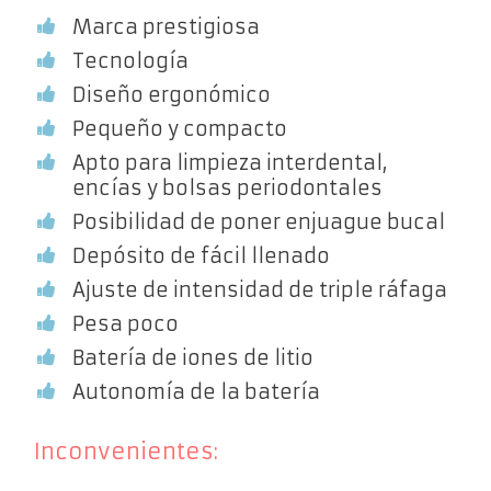
Marca prestigiosa
Tecnología
Diseño ergonómico
Pequeño y compacto
Apto para limpieza interdental,
encías y bolsas periodontales
Posibilidad de poner enjuague bucal
Depósito de fácil llenado
Ajuste de intensidad de triple ráfaga
Pesa poco
Batería de iones de litio
Autonomía de la batería
Inconvenientes: