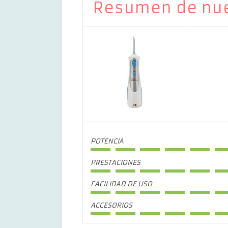
Resumen de nue
POTENCIA
PRESTACIONES
FACILIDAD DE USO
ACCESORIOS